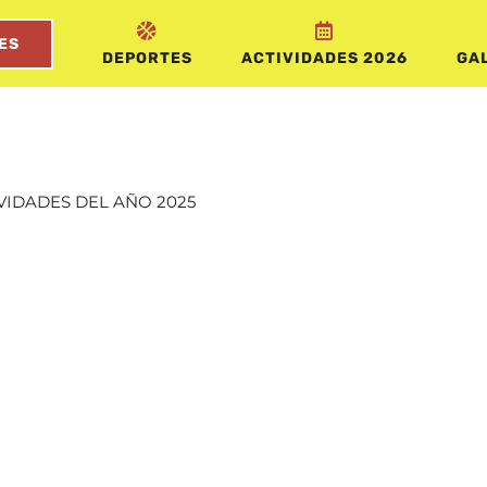
ES
DEPORTES
ACTIVIDADES 2026
GAL
VIDADES DEL AÑO 2025