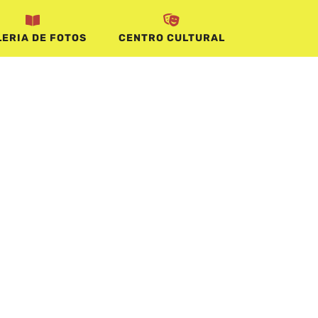
ERIA DE FOTOS
CENTRO CULTURAL