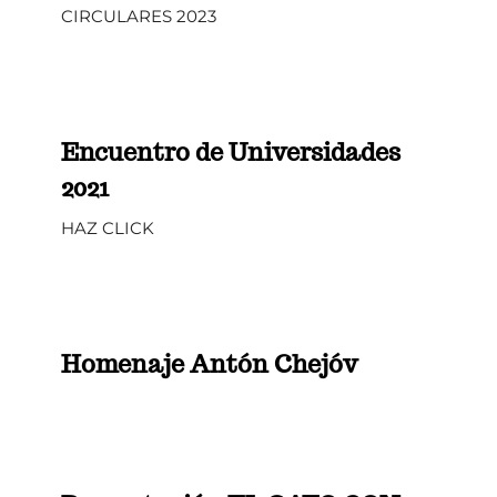
CIRCULARES 2023
Encuentro de Universidades
2021
HAZ CLICK
Homenaje Antón Chejóv