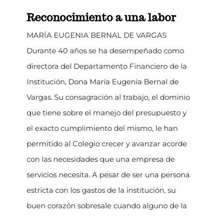
Reconocimiento a una labor
MARÍA EUGENIA BERNAL DE VARGAS
Durante 40 años se ha desempeñado como
directora del Departamento Financiero de la
Institución, Dona María Eugenia Bernal de
Vargas. Su consagración al trabajo, el dominio
que tiene sobre el manejo del presupuesto y
el exacto cumplimiento del mismo, le han
permitido al Colegio crecer y avanzar acorde
con las necesidades que una empresa de
servicios necesita. A pesar de ser una persona
estricta con los gastos de la institución, su
buen corazón sobresale cuando alguno de la