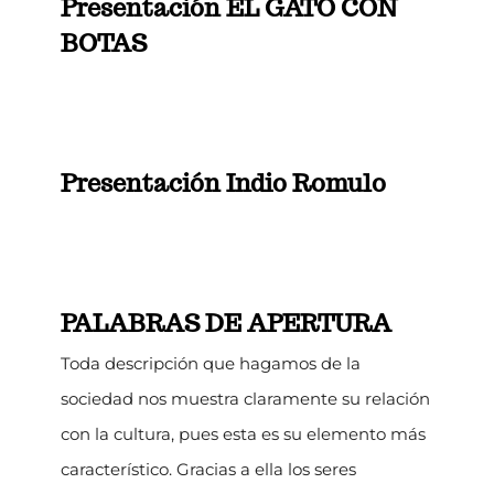
Presentación EL GATO CON
BOTAS
Presentación Indio Romulo
PALABRAS DE APERTURA
Toda descripción que hagamos de la
sociedad nos muestra claramente su relación
con la cultura, pues esta es su elemento más
característico. Gracias a ella los seres