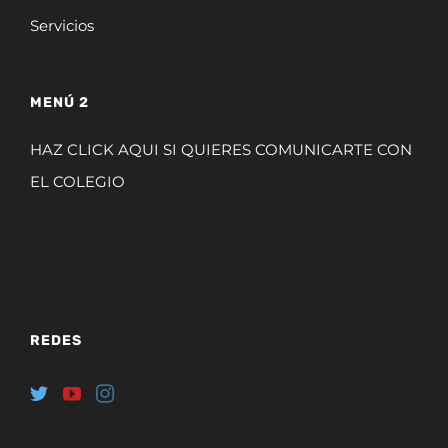
Servicios
MENÚ 2
HAZ CLICK AQUI SI QUIERES COMUNICARTE CON
EL COLEGIO
REDES