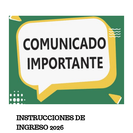
INSTRUCCIONES DE
INGRESO 2026