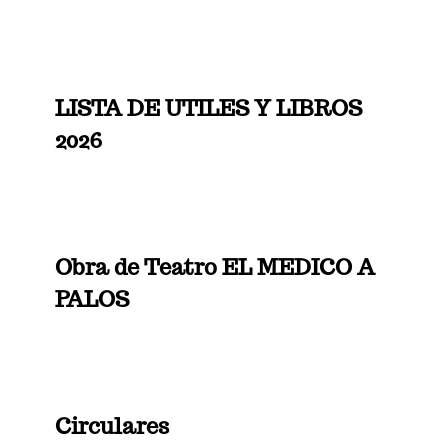
LISTA DE UTILES Y LIBROS
2026
Obra de Teatro EL MEDICO A
PALOS
Circulares