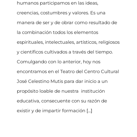
humanos participamos en las ideas,
creencias, costumbres y valores. Es una
manera de ser y de obrar como resultado de
la combinación todos los elementos
espirituales, intelectuales, artísticos, religiosos
y científicos cultivados a través del tiempo.
Comulgando con lo anterior, hoy nos
encontramos en el Teatro del Centro Cultural
José Celestino Mutis para dar inicio a un
propósito loable de nuestra institución
educativa, consecuente con su razón de
existir y de impartir formación
[...]