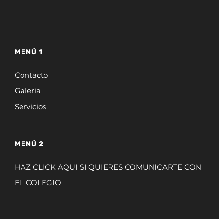
MENÚ 1
Contacto
Galeria
Servicios
MENÚ 2
HAZ CLICK AQUI SI QUIERES COMUNICARTE CON
EL COLEGIO