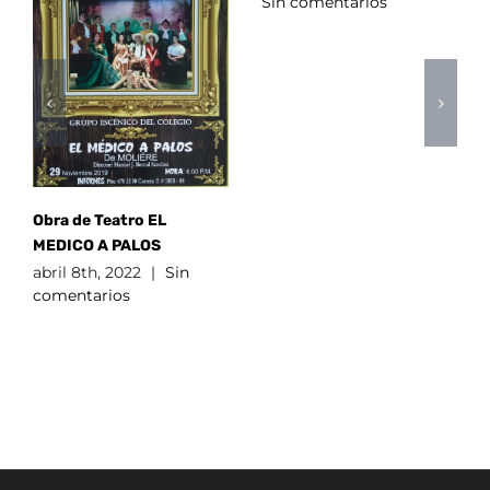
Sin comentarios
Obra de Teatro EL
MEDICO A PALOS
abril 8th, 2022
|
Sin
comentarios