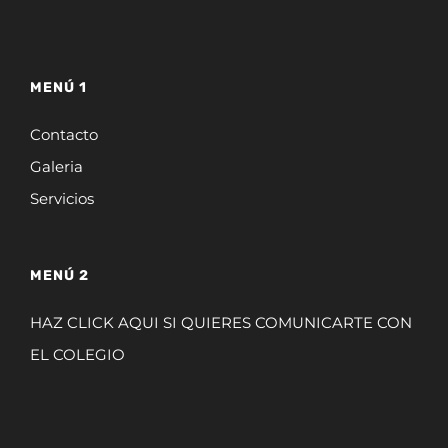
MENÚ 1
Contacto
Galeria
Servicios
MENÚ 2
HAZ CLICK AQUI SI QUIERES COMUNICARTE CON
EL COLEGIO