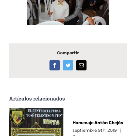
Compartir
Facebook
Twitter
Correo
electrónico
Artículos relacionados
Homenaje Antón Chejóv
septiembre 9th, 2019
|