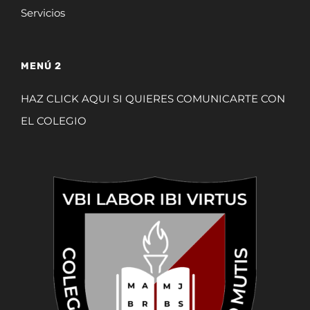
Servicios
MENÚ 2
HAZ CLICK AQUI SI QUIERES COMUNICARTE CON
EL COLEGIO