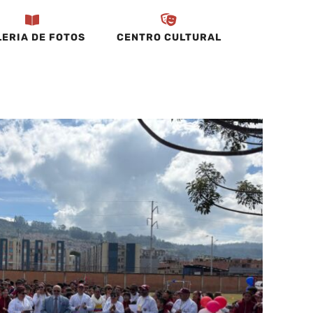
ERIA DE FOTOS
CENTRO CULTURAL