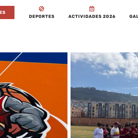
ES
DEPORTES
ACTIVIDADES 2026
GAL