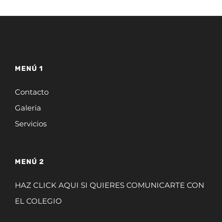
MENÚ 1
Contacto
Galeria
Servicios
MENÚ 2
HAZ CLICK AQUI SI QUIERES COMUNICARTE CON
EL COLEGIO