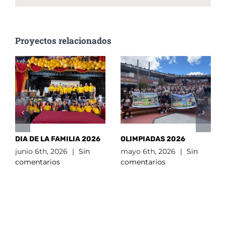
Proyectos relacionados
DIA DE LA FAMILIA 2026
OLIMPIADAS 2026
junio 6th, 2026
|
Sin
mayo 6th, 2026
|
Sin
comentarios
comentarios