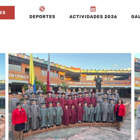
ES
DEPORTES
ACTIVIDADES 2026
GAL