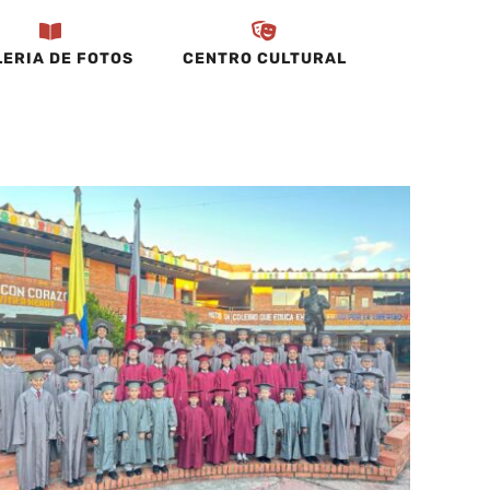
ERIA DE FOTOS
CENTRO CULTURAL